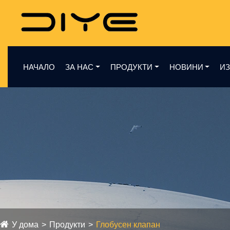
НАЧАЛО
ЗА НАС
ПРОДУКТИ
НОВИНИ
ИЗ
У дома
Продукти
Глобусен клапан