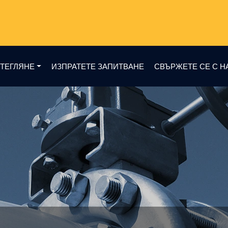
ТЕГЛЯНЕ
ИЗПРАТЕТЕ ЗАПИТВАНЕ
СВЪРЖЕТЕ СЕ С Н